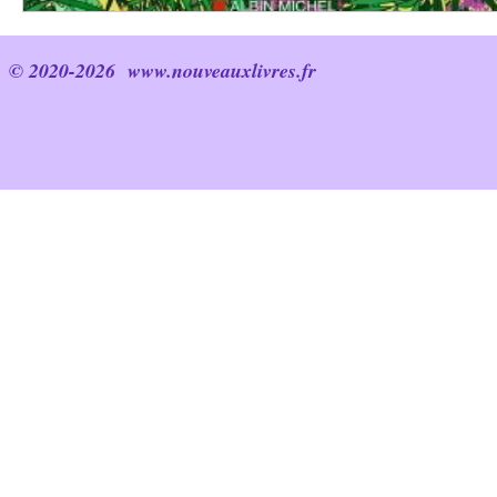
© 2020-2026
www.nouveauxlivres.fr